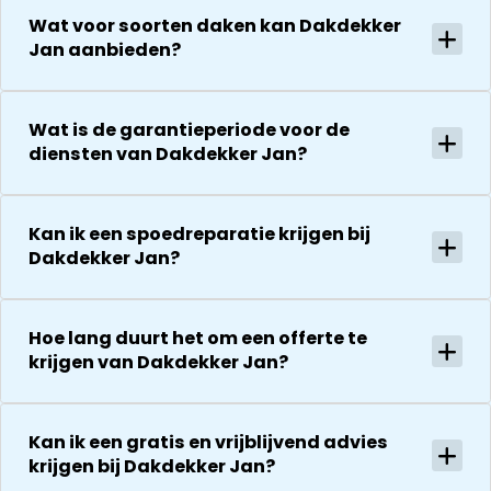
Wat voor soorten daken kan Dakdekker
Jan aanbieden?
Wat is de garantieperiode voor de
diensten van Dakdekker Jan?
Kan ik een spoedreparatie krijgen bij
Dakdekker Jan?
Hoe lang duurt het om een offerte te
krijgen van Dakdekker Jan?
Kan ik een gratis en vrijblijvend advies
krijgen bij Dakdekker Jan?