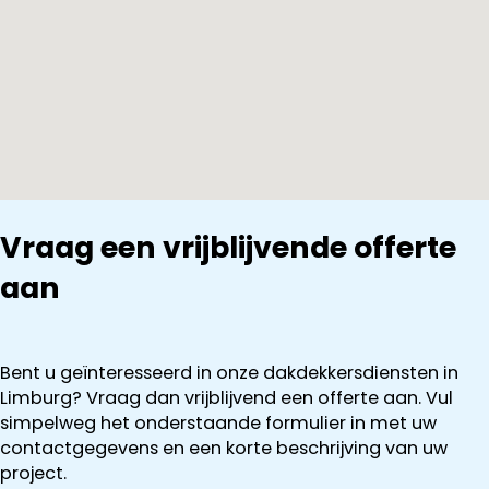
Vraag een vrijblijvende offerte
aan
Bent u geïnteresseerd in onze dakdekkersdiensten in
Limburg? Vraag dan vrijblijvend een offerte aan. Vul
simpelweg het onderstaande formulier in met uw
contactgegevens en een korte beschrijving van uw
project.