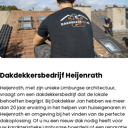
Dakdekkersbedrijf Heijenrath
Heijenrath, met zijn unieke Limburgse architectuur,
vraagt om een dakdekkersbedrijf dat de lokale
behoeften begrijpt. Bij Dakdekker Jan hebben we meer
dan 20 jaar ervaring in het helpen van huiseigenaren in
Heijenrath en omgeving bij het vinden van de perfecte
dakoplossing. Of u nu een nieuw dak nodig heeft voor
uw karakteristieke Limburgse boerderij of een reparatie