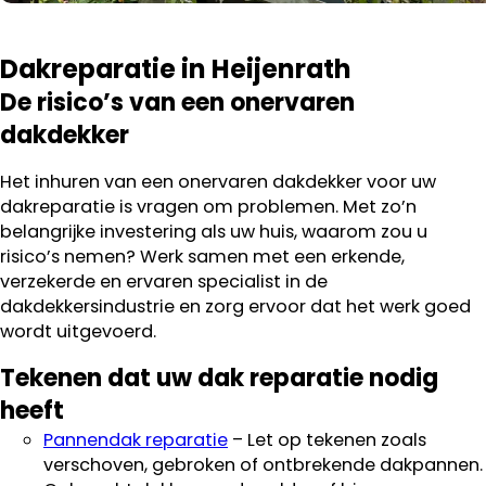
Dakreparatie in Heijenrath
De risico’s van een onervaren
dakdekker
Het inhuren van een onervaren dakdekker voor uw
dakreparatie is vragen om problemen. Met zo’n
belangrijke investering als uw huis, waarom zou u
risico’s nemen? Werk samen met een erkende,
verzekerde en ervaren specialist in de
dakdekkersindustrie en zorg ervoor dat het werk goed
wordt uitgevoerd.
Tekenen dat uw dak reparatie nodig
heeft
Pannendak reparatie
– Let op tekenen zoals
verschoven, gebroken of ontbrekende dakpannen.