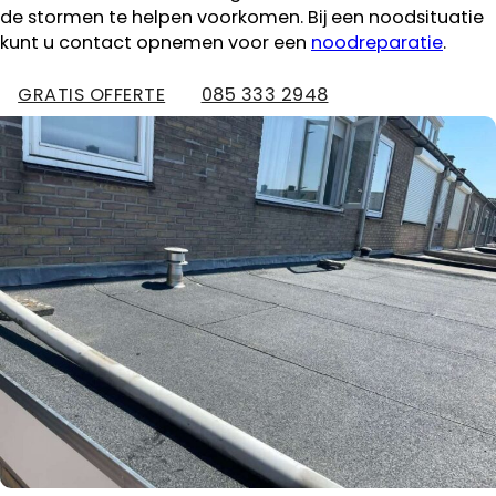
de stormen te helpen voorkomen. Bij een noodsituatie
kunt u contact opnemen voor een
noodreparatie
.
GRATIS OFFERTE
085 333 2948