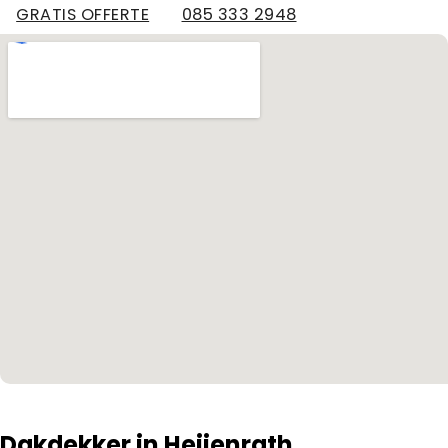
GRATIS OFFERTE
085 333 2948
Dakdekker in Heijenrath