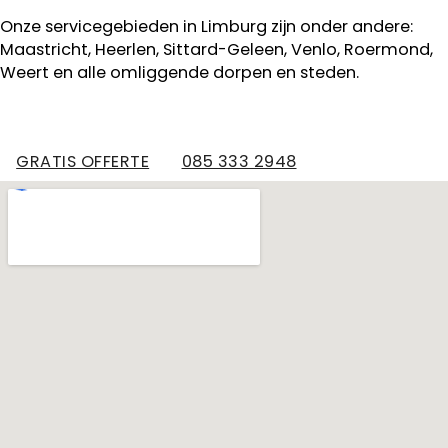
Onze servicegebieden in Limburg zijn onder andere:
Maastricht, Heerlen, Sittard-Geleen, Venlo, Roermond,
Weert en alle omliggende dorpen en steden.
GRATIS OFFERTE
085 333 2948