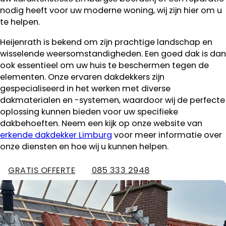
nodig heeft voor uw moderne woning, wij zijn hier om u
te helpen.
Heijenrath is bekend om zijn prachtige landschap en
wisselende weersomstandigheden. Een goed dak is dan
ook essentieel om uw huis te beschermen tegen de
elementen. Onze ervaren dakdekkers zijn
gespecialiseerd in het werken met diverse
dakmaterialen en -systemen, waardoor wij de perfecte
oplossing kunnen bieden voor uw specifieke
dakbehoeften. Neem een kijk op onze website van
erkende dakdekker Limburg
voor meer informatie over
onze diensten en hoe wij u kunnen helpen.
GRATIS OFFERTE
085 333 2948