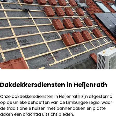
Dakdekkersdiensten in Heijenrath
Onze dakdekkersdiensten in Heijenrath zijn afgestemd
op de unieke behoeften van de Limburgse regio, waar
de traditionele huizen met pannendaken en platte
daken een prachtig uitzicht bieden.