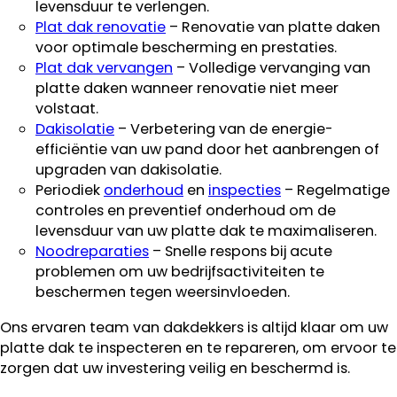
levensduur te verlengen.
Plat dak renovatie
– Renovatie van platte daken
voor optimale bescherming en prestaties.
Plat dak vervangen
– Volledige vervanging van
platte daken wanneer renovatie niet meer
volstaat.
Dakisolatie
– Verbetering van de energie-
efficiëntie van uw pand door het aanbrengen of
upgraden van dakisolatie.
Periodiek
onderhoud
en
inspecties
– Regelmatige
controles en preventief onderhoud om de
levensduur van uw platte dak te maximaliseren.
Noodreparaties
– Snelle respons bij acute
problemen om uw bedrijfsactiviteiten te
beschermen tegen weersinvloeden.
Ons ervaren team van dakdekkers is altijd klaar om uw
platte dak te inspecteren en te repareren, om ervoor te
zorgen dat uw investering veilig en beschermd is.