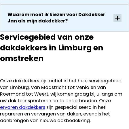
Waarom moet ik kiezen voor Dakdekker
Jan als mijn dakdekker?
Servicegebied van onze
dakdekkers in Limburg en
omstreken
Onze dakdekkers zijn actief in het hele servicegebied
van Limburg. Van Maastricht tot Venlo en van
Roermond tot Weert, wij komen graag bij u langs om
uw dak te inspecteren en te onderhouden. Onze
ervaren dakdekkers
zijn gespecialiseerd in het
repareren en vervangen van daken, evenals het
aanbrengen van nieuwe dakbedekking.