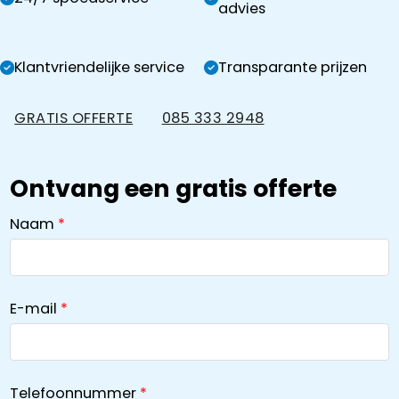
advies
Klantvriendelijke service
Transparante prijzen
GRATIS OFFERTE
085 333 2948
Ontvang een gratis offerte
Naam
E-mail
Telefoonnummer