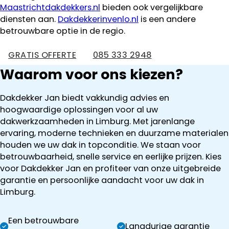
Maastrichtdakdekkers.nl
bieden ook vergelijkbare
diensten aan.
Dakdekkerinvenlo.nl
is een andere
betrouwbare optie in de regio.
GRATIS OFFERTE
085 333 2948
Waarom voor ons kiezen?
Dakdekker Jan biedt vakkundig advies en
hoogwaardige oplossingen voor al uw
dakwerkzaamheden in Limburg. Met jarenlange
ervaring, moderne technieken en duurzame materialen
houden we uw dak in topconditie. We staan voor
betrouwbaarheid, snelle service en eerlijke prijzen. Kies
voor Dakdekker Jan en profiteer van onze uitgebreide
garantie en persoonlijke aandacht voor uw dak in
Limburg.
Een betrouwbare
Langdurige garantie