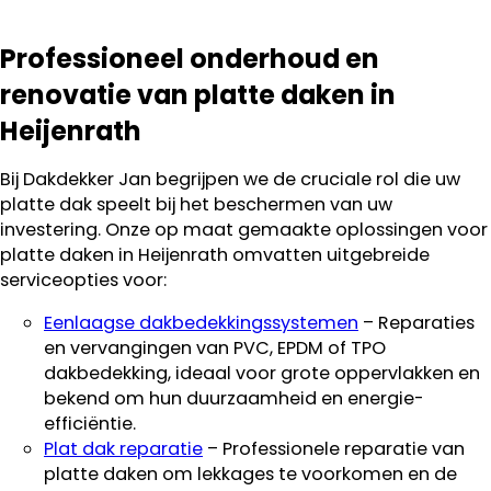
Professioneel onderhoud en
renovatie van platte daken in
Heijenrath
Bij Dakdekker Jan begrijpen we de cruciale rol die uw
platte dak speelt bij het beschermen van uw
investering. Onze op maat gemaakte oplossingen voor
platte daken in Heijenrath omvatten uitgebreide
serviceopties voor:
Eenlaagse dakbedekkingssystemen
– Reparaties
en vervangingen van PVC, EPDM of TPO
dakbedekking, ideaal voor grote oppervlakken en
bekend om hun duurzaamheid en energie-
efficiëntie.
Plat dak reparatie
– Professionele reparatie van
platte daken om lekkages te voorkomen en de