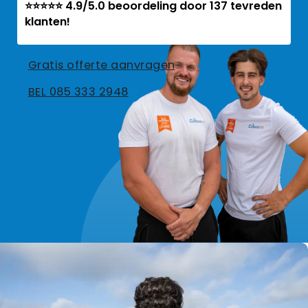
⭐⭐⭐⭐⭐ 4.9/5.0 beoordeling door 137 tevreden
klanten!
Gratis offerte aanvragen
BEL 085 333 2948