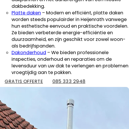
dakbedekking.
Platte daken
– Modern en efficiënt, platte daken
worden steeds populairder in Heijenrath vanwege
hun esthetische eenvoud en praktische voordelen.
Ze bieden verbeterde energie-efficiëntie en
duurzaamheid, en zijn geschikt voor zowel woon-
als bedrijfspanden.
Dakonderhoud
– We bieden professionele
inspecties, onderhoud en reparaties om de
levensduur van uw dak te verlengen en problemen
vroegtijdig aan te pakken.
GRATIS OFFERTE
085 333 2948