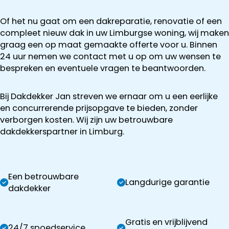
Of het nu gaat om een dakreparatie, renovatie of een
compleet nieuw dak in uw Limburgse woning, wij maken
graag een op maat gemaakte offerte voor u. Binnen
24 uur nemen we contact met u op om uw wensen te
bespreken en eventuele vragen te beantwoorden.
Bij Dakdekker Jan streven we ernaar om u een eerlijke
en concurrerende prijsopgave te bieden, zonder
verborgen kosten. Wij zijn uw betrouwbare
dakdekkerspartner in Limburg.
Een betrouwbare
Langdurige garantie
dakdekker
Gratis en vrijblijvend
24/7 spoedservice